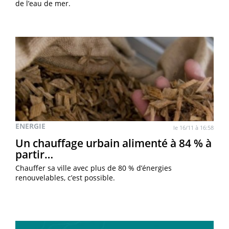
de l’eau de mer.
ENERGIE
le 16/11 à 16:58
Un chauffage urbain alimenté à 84 % à
partir…
Chauffer sa ville avec plus de 80 % d’énergies
renouvelables, c’est possible.