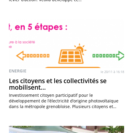
ENERGIE
le 20/11 à 16:18
Les citoyens et les collectivités se
mobilisent…
Investissement citoyen participatif pour le
développement de l’électricité d’origine photovoltaïque
dans la métropole grenobloise. Plusieurs citoyens et…