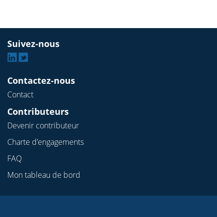
Suivez-nous
Linkedin
Twitter
Contactez-nous
Contact
Contributeurs
Devenir contributeur
Charte d’engagements
FAQ
Mon tableau de bord