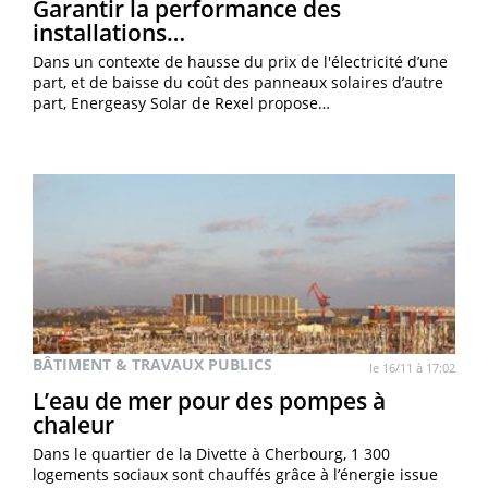
Garantir la performance des
installations…
Dans un contexte de hausse du prix de l'électricité d’une
part, et de baisse du coût des panneaux solaires d’autre
part, Energeasy Solar de Rexel propose…
BÂTIMENT & TRAVAUX PUBLICS
le 16/11 à 17:02
L’eau de mer pour des pompes à
chaleur
Dans le quartier de la Divette à Cherbourg, 1 300
logements sociaux sont chauffés grâce à l’énergie issue