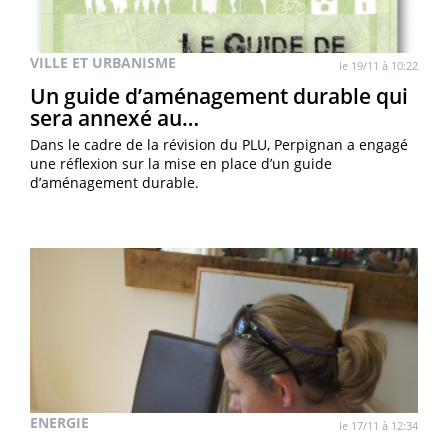
VILLE ET URBANISME
le 19/11 à 10:22
Un guide d’aménagement durable qui
sera annexé au…
Dans le cadre de la révision du PLU, Perpignan a engagé
une réflexion sur la mise en place d’un guide
d’aménagement durable.
ENERGIE
le 17/11 à 12:34