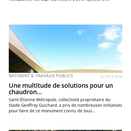
BÂTIMENT & TRAVAUX PUBLICS
le 1/12 à 16:16
Une multitude de solutions pour un
chaudron…
Saint-Étienne Métropole, collectivité propriétaire du
Stade Geoffroy Guichard, a pris de nombreuses initiatives
pour faire de ce monument connu de tous…