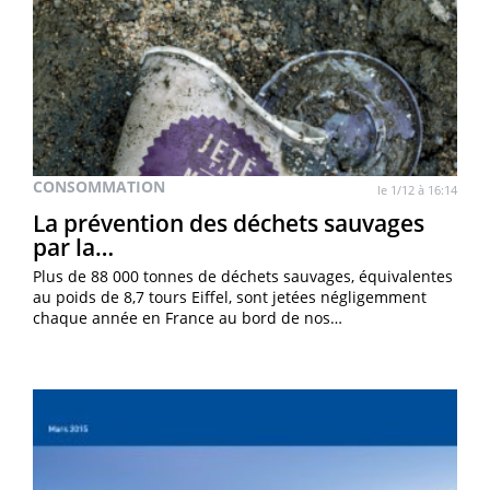
CONSOMMATION
le 1/12 à 16:14
La prévention des déchets sauvages
par la…
Plus de 88 000 tonnes de déchets sauvages, équivalentes
au poids de 8,7 tours Eiffel, sont jetées négligemment
chaque année en France au bord de nos…