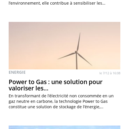
l’environnement, elle contribue à sensibiliser les…
ENERGIE
le 7/12 à 16:08
Power to Gas : une solution pour
valoriser les…
En transformant de l’électricité non consommée en un
gaz neutre en carbone, la technologie Power to Gas
constitue une solution de stockage de l’énergie,…