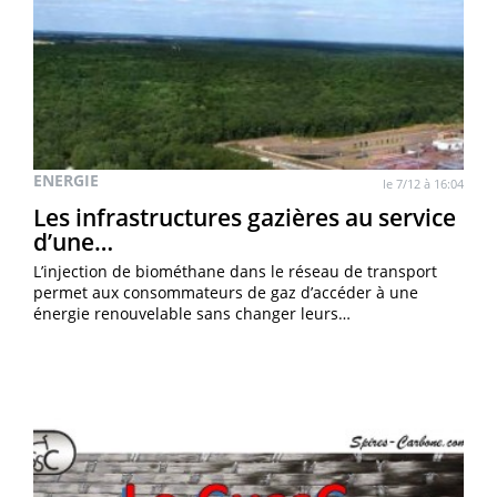
ENERGIE
le 7/12 à 16:04
Les infrastructures gazières au service
d’une…
L’injection de biométhane dans le réseau de transport
permet aux consommateurs de gaz d’accéder à une
énergie renouvelable sans changer leurs…