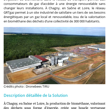
consommateurs de gaz d’accéder à une énergie renouvelable sans
changer leurs installations. À Chagny, en Saône et Loire, le réseau
GRTgaz permet à un site industriel de satisfaire un tiers de ses besoins
énergétiques par un gaz local et renouvelable, issu de la valorisation
en biométhane des déchets d’une collectivité de 300 000 habitants.
Crédits photo : Dronebees TIRU
Description détaillée de la Solution
À Chagny, en Saône et Loire, la production de biométhane, valorisant
des déchets sous forme d’énergie, créée une boucle vertueuse