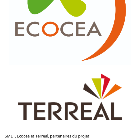
SMET, Ecocea et Terreal, partenaires du projet