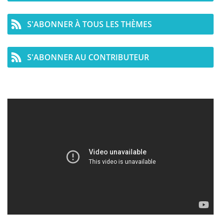
S'ABONNER À TOUS LES THÈMES
S'ABONNER AU CONTRIBUTEUR