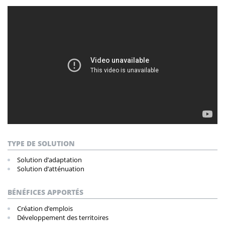
TYPE DE SOLUTION
Solution d’adaptation
Solution d’atténuation
BÉNÉFICES APPORTÉS
Création d’emplois
Développement des territoires