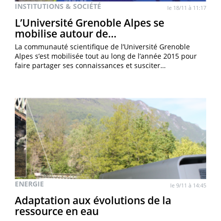
INSTITUTIONS & SOCIÉTÉ
le 18/11 à 11:17
L’Université Grenoble Alpes se
mobilise autour de…
La communauté scientifique de l’Université Grenoble
Alpes s’est mobilisée tout au long de l’année 2015 pour
faire partager ses connaissances et susciter…
ENERGIE
le 9/11 à 14:45
Adaptation aux évolutions de la
ressource en eau