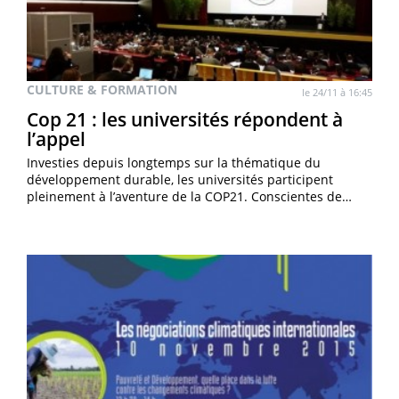
CULTURE & FORMATION
le 24/11 à 16:45
Cop 21 : les universités répondent à
l’appel
Investies depuis longtemps sur la thématique du
développement durable, les universités participent
pleinement à l’aventure de la COP21. Conscientes de…