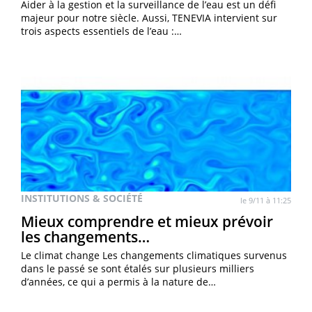
Aider à la gestion et la surveillance de l’eau est un défi
majeur pour notre siècle. Aussi, TENEVIA intervient sur
trois aspects essentiels de l’eau :…
INSTITUTIONS & SOCIÉTÉ
le 9/11 à 11:25
Mieux comprendre et mieux prévoir
les changements…
Le climat change Les changements climatiques survenus
dans le passé se sont étalés sur plusieurs milliers
d’années, ce qui a permis à la nature de…