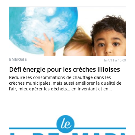
ENERGIE
le 4/11 à 15:09
Défi énergie pour les crèches lilloises
Réduire les consommations de chauffage dans les
crèches municipales, mais aussi améliorer la qualité de
l’air, mieux gérer les déchets… en inventant et en…