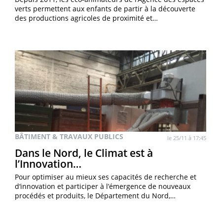
verts permettent aux enfants de partir à la découverte
des productions agricoles de proximité et…
BÂTIMENT & TRAVAUX PUBLICS
le 25/11 à 17:45
Dans le Nord, le Climat est à
l’Innovation…
Pour optimiser au mieux ses capacités de recherche et
d‘innovation et participer à l’émergence de nouveaux
procédés et produits, le Département du Nord,…