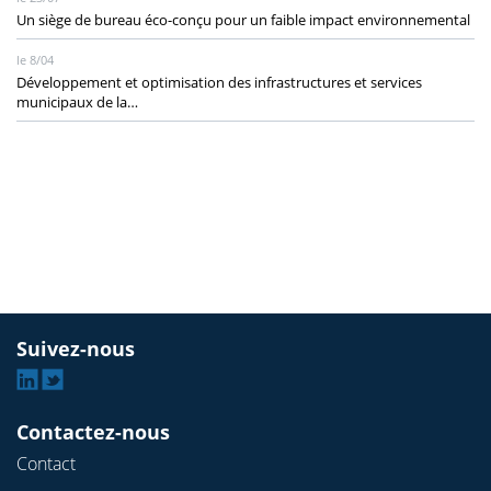
Un siège de bureau éco-conçu pour un faible impact environnemental
le 8/04
Développement et optimisation des infrastructures et services
municipaux de la…
Suivez-nous
Linkedin
Twitter
Contactez-nous
Contact