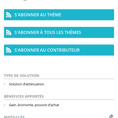
S'ABONNER AU THÈME
S'ABONNER À TOUS LES THÈMES
S'ABONNER AU CONTRIBUTEUR
TYPE DE SOLUTION
Solution d’atténuation
BÉNÉFICES APPORTÉS
Gain, économie, pouvoir d’achat
MOTS-CLÉS