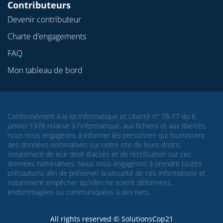
Contributeurs
Devenir contributeur
Charte d’engagements
FAQ
Mon tableau de bord
Conformément à la loi Informatique et Liberté n° 78-17 du 6
janvier 1978 relative à l'informatique, aux fichiers et aux libertés,
nous nous engageons à informer les personnes qui fournissent
des données nominatives sur notre site de leurs droits,
notamment de leur droit d'accès et de rectification sur ces
données nominatives. Nous nous engageons à prendre toutes
précautions afin de préserver la sécurité de ces informations et
notamment empêcher qu'elles ne soient déformées,
endommagées ou communiquées à des tiers.
All rights reserved © SolutionsCop21