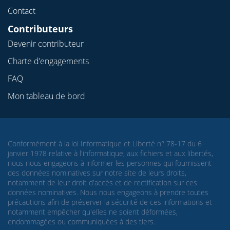
Contact
Contributeurs
Devenir contributeur
Charte d’engagements
FAQ
Mon tableau de bord
Conformément à la loi Informatique et Liberté n° 78-17 du 6
janvier 1978 relative à l'informatique, aux fichiers et aux libertés,
nous nous engageons à informer les personnes qui fournissent
des données nominatives sur notre site de leurs droits,
notamment de leur droit d'accès et de rectification sur ces
données nominatives. Nous nous engageons à prendre toutes
précautions afin de préserver la sécurité de ces informations et
notamment empêcher qu'elles ne soient déformées,
endommagées ou communiquées à des tiers.