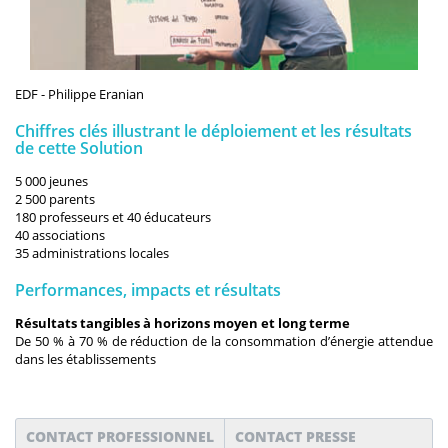
EDF - Philippe Eranian
Chiffres clés illustrant le déploiement et les résultats
de cette Solution
5 000 jeunes
2 500 parents
180 professeurs et 40 éducateurs
40 associations
35 administrations locales
Performances, impacts et résultats
Résultats tangibles à horizons moyen et long terme
De 50 % à 70 % de réduction de la consommation d’énergie attendue
dans les établissements
CONTACT PROFESSIONNEL
CONTACT PRESSE