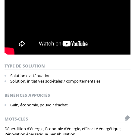
TYPE DE SOLUTION
Solution d’atténuation
Solution, initiatives sociétales / comportementales
BÉNÉFICES APPORTÉS
Gain, économie, pouvoir d’achat
MOTS-CLÉS
Déperdition d'énergie, Economie d’énergie, efficacité énergétique,
Rénovation énergétique, Sensibilisation