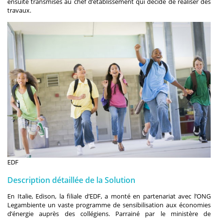
ensuite transmises au chef d’établissement qui décide de réaliser des
travaux.
EDF
Description détaillée de la Solution
En Italie, Edison, la filiale d’EDF, a monté en partenariat avec l’ONG
Legambiente un vaste programme de sensibilisation aux économies
d’énergie auprès des collégiens. Parrainé par le ministère de