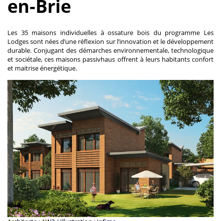
en-Brie
Les 35 maisons individuelles à ossature bois du programme Les
Lodges sont nées d’une réflexion sur l’innovation et le développement
durable. Conjugant des démarches environnementale, technologique
et sociétale, ces maisons passivhaus offrent à leurs habitants confort
et maitrise énergétique.