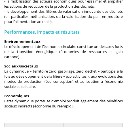
- la mobilisation des acteurs économiques pour essaimer et amplifier
les actions de réduction de la production des déchets,
- le développement des filières de valorisation innovante des déchets
(en particulier méthanisation, ou la valorisation du pain en mouture
pour l’alimentation animale).
Performances, impacts et résultats
Environnementaux
Le développement de l’économie circulaire constitue un des axes forts
de la transition énergétique (économies de ressources et gain
carbone).
Sociaux/sociétaux
La dynamique « territoire zéro gaspillage, zéro déchet » participe à la
fois au développement de la filière « éco activités », aux évolutions des
modes de production (éco conception) et au soutien à l’économie
sociale et solidaire.
Economiques
Cette dynamique porteuse d’emploi produit également des bénéfices
sociaux indirects (économie du réemploi).