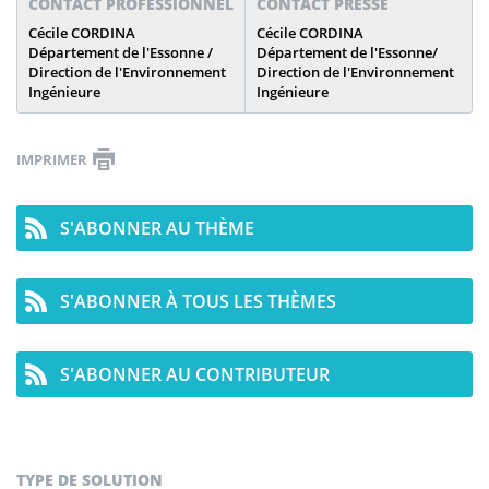
CONTACT PROFESSIONNEL
CONTACT PRESSE
Cécile CORDINA
Cécile CORDINA
Département de l'Essonne /
Département de l'Essonne/
Direction de l'Environnement
Direction de l'Environnement
Ingénieure
Ingénieure
IMPRIMER
S'ABONNER AU THÈME
S'ABONNER À TOUS LES THÈMES
S'ABONNER AU CONTRIBUTEUR
TYPE DE SOLUTION