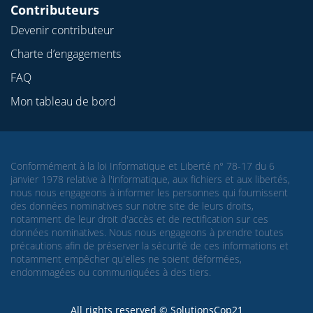
Contributeurs
Devenir contributeur
Charte d’engagements
FAQ
Mon tableau de bord
Conformément à la loi Informatique et Liberté n° 78-17 du 6
janvier 1978 relative à l'informatique, aux fichiers et aux libertés,
nous nous engageons à informer les personnes qui fournissent
des données nominatives sur notre site de leurs droits,
notamment de leur droit d'accès et de rectification sur ces
données nominatives. Nous nous engageons à prendre toutes
précautions afin de préserver la sécurité de ces informations et
notamment empêcher qu'elles ne soient déformées,
endommagées ou communiquées à des tiers.
All rights reserved © SolutionsCop21