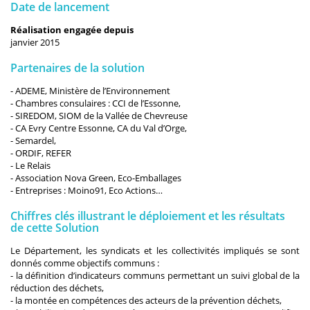
Date de lancement
Réalisation engagée depuis
janvier 2015
Partenaires de la solution
- ADEME, Ministère de l’Environnement
- Chambres consulaires : CCI de l’Essonne,
- SIREDOM, SIOM de la Vallée de Chevreuse
- CA Evry Centre Essonne, CA du Val d’Orge,
- Semardel,
- ORDIF, REFER
- Le Relais
- Association Nova Green, Eco-Emballages
- Entreprises : Moino91, Eco Actions…
Chiffres clés illustrant le déploiement et les résultats
de cette Solution
Le Département, les syndicats et les collectivités impliqués se sont
donnés comme objectifs communs :
- la définition d’indicateurs communs permettant un suivi global de la
réduction des déchets,
- la montée en compétences des acteurs de la prévention déchets,