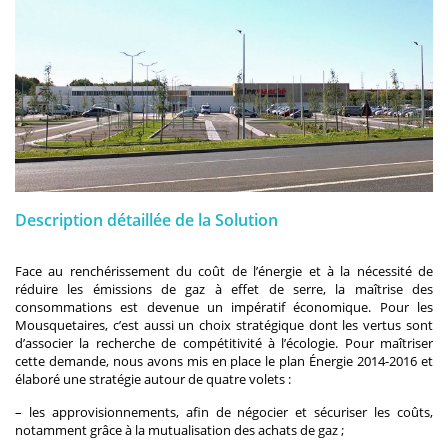
Description détaillée de la Solution
Face au renchérissement du coût de l’énergie et à la nécessité de
réduire les émissions de gaz à effet de serre, la maîtrise des
consommations est devenue un impératif économique. Pour les
Mousquetaires, c’est aussi un choix stratégique dont les vertus sont
d’associer la recherche de compétitivité à l’écologie. Pour maîtriser
cette demande, nous avons mis en place le plan Énergie 2014-2016 et
élaboré une stratégie autour de quatre volets :
– les approvisionnements, afin de négocier et sécuriser les coûts,
notamment grâce à la mutualisation des achats de gaz ;