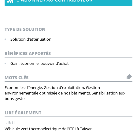
TYPE DE SOLUTION
Solution d’atténuation
BÉNÉFICES APPORTÉS
Gain, économie, pouvoir d’achat
MOTS-CLÉS
Economies d’énergie, Gestion d'exploitation, Gestion
environnementale optimisée de nos bâtiments, Sensibilisation aux
bons gestes
LIRE ÉGALEMENT
le 5/11
Véhicule vert thermoélectrique de l’ITRI à Taiwan