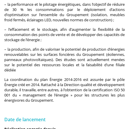
– la performance et le pilotage énergétiques, dans l’objectif de réduire
de 30 % les consommations par le déploiement d’actions
d’optimisation sur l’ensemble du Groupement (isolation, meubles
froid fermés, éclairages LED, nouvelles normes de construction) ;
– l’effacement et le stockage, afin d’augmenter la flexibilité de la
consommation des points de vente et de développer des capacités de
stockage de l’énergie ;
– la production, afin de valoriser le potentiel de production d’énergies
renouvelables sur les surfaces foncières du Groupement (éoliennes,
panneaux photovoltaïques). Des études sont actuellement menées
sur le potentiel des ressources locales et la faisabilité d’une filiale
dédiée
La coordination du plan Énergie 2014-2016 est assurée par le pôle
Énergie créé en 2014. Rattaché à la Direction qualité et développement
durable, il travaille, entre autres, à l’obtention de la certification ISO 50
001 du « management de l’énergie » pour les structures les plus
énergivores du Groupement.
Date de lancement