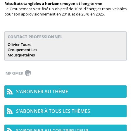
Résultats tangibles à horizons moyen et long terme
Le Groupement s’est fixé un objectif de 10 % d’énergies renouvelables
pour son approvisionnement en 2018, et de 25 % en 2025.
CONTACT PROFESSIONNEL
Olivier Touze
Groupement Les
Mousquetaires
IMPRIMER
S'ABONNER AU THÈME
S'ABONNER À TOUS LES THÈMES
S'ABONNER AU CONTRIBUTEUR