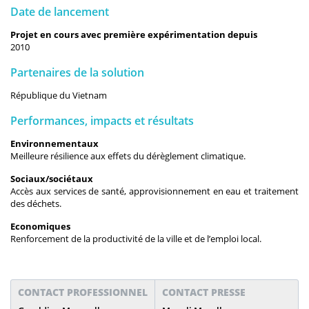
Date de lancement
Projet en cours avec première expérimentation depuis
2010
Partenaires de la solution
République du Vietnam
Performances, impacts et résultats
Environnementaux
Meilleure résilience aux effets du dérèglement climatique.
Sociaux/sociétaux
Accès aux services de santé, approvisionnement en eau et traitement
des déchets.
Economiques
Renforcement de la productivité de la ville et de l’emploi local.
CONTACT PROFESSIONNEL
CONTACT PRESSE