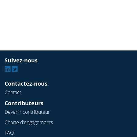
Suivez-nous
Linkedin
Twitter
Contactez-nous
Contact
Contributeurs
Devenir contributeur
Charte d’engagements
FAQ