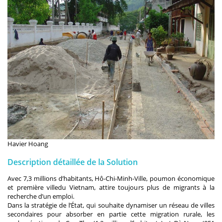
Havier Hoang
Description détaillée de la Solution
Avec 7,3 millions d’habitants, Hô-Chi-Minh-Ville, poumon économique
et première villedu Vietnam, attire toujours plus de migrants à la
recherche d’un emploi.
Dans la stratégie de l’État, qui souhaite dynamiser un réseau de villes
secondaires pour absorber en partie cette migration rurale, les