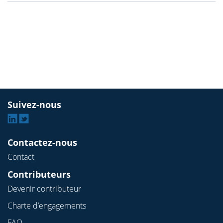
Suivez-nous
Linkedin
Twitter
Contactez-nous
Contact
Contributeurs
Devenir contributeur
Charte d’engagements
FAQ