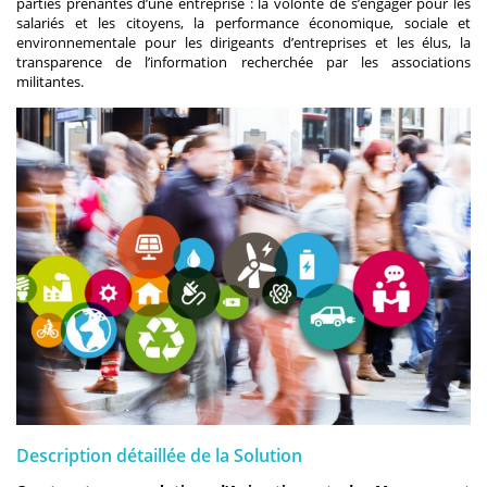
parties prenantes d’une entreprise : la volonté de s’engager pour les
salariés et les citoyens, la performance économique, sociale et
environnementale pour les dirigeants d’entreprises et les élus, la
transparence de l’information recherchée par les associations
militantes.
Description détaillée de la Solution