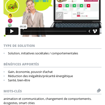
TYPE DE SOLUTION
Solution, initiatives sociétales / comportementales
BÉNÉFICES APPORTÉS
Gain, économie, pouvoir d’achat
Réduction des inégalités/précarité énergétique
Santé, bien-être
MOTS-CLÉS
animation et communication, changement de comportements,
écogestes, smart cities