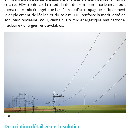
solaire, EDF renforce la modularité de son parc nucléaire. Pour,
demain, un mix énergétique bas En vue d’accompagner efficacement
le déploiement de l’éolien et du solaire, EDF renforce la modularité de
son parc nucléaire. Pour, demain, un mix énergétique bas carbone,
nucléaire / énergies renouvelables.
EDF
Description détaillée de la Solution