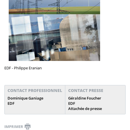
EDF - Philippe Eranian
CONTACT PROFESSIONNEL
CONTACT PRESSE
Dominique Ganiage
Géraldine Foucher
EDF
EDF
Attachée de presse
IMPRIMER