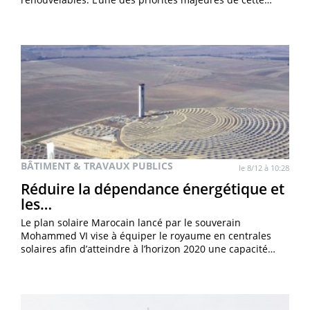
BÂTIMENT & TRAVAUX PUBLICS
le 8/12 à 10:28
Réduire la dépendance énergétique et
les…
Le plan solaire Marocain lancé par le souverain
Mohammed VI vise à équiper le royaume en centrales
solaires afin d’atteindre à l’horizon 2020 une capacité…