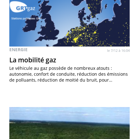
ENERGIE
le 7/12 à 16:04
La mobilité gaz
Le véhicule au gaz possède de nombreux atouts :
autonomie, confort de conduite, réduction des émissions
de polluants, réduction de moitié du bruit, pour…