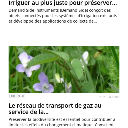
Irriguer au plus juste pour préserver…
Demand Side Instruments (Demand Side) conçoit des
objets connectés pour les systèmes d'irrigation existants
et développe des applications de collecte de…
ENERGIE
le 7/12 à 16:09
Le réseau de transport de gaz au
service de la…
Préserver la biodiversité est essentiel pour contribuer à
limiter les effets du changement climatique. Conscient