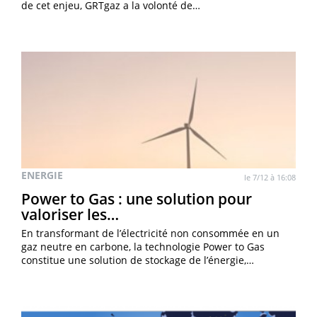
de cet enjeu, GRTgaz a la volonté de…
ENERGIE
le 7/12 à 16:08
Power to Gas : une solution pour
valoriser les…
En transformant de l’électricité non consommée en un
gaz neutre en carbone, la technologie Power to Gas
constitue une solution de stockage de l’énergie,…