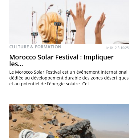
CULTURE & FORMATION
le 8/12 à 10:25
Morocco Solar Festival : Impliquer
les…
Le Morocco Solar Festival est un événement international
dédiée au développement durable des zones désertiques
et au potentiel de l’énergie solaire. Cet…