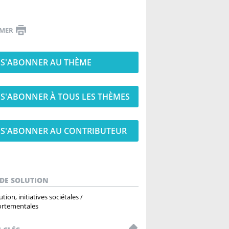
IMER
S'ABONNER AU THÈME
S'ABONNER À TOUS LES THÈMES
S'ABONNER AU CONTRIBUTEUR
 DE SOLUTION
ution, initiatives sociétales /
rtementales