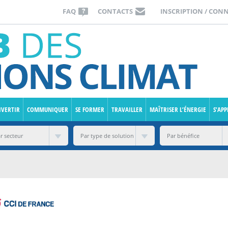
FAQ
CONTACTS
INSCRIPTION / CON
IVERTIR
COMMUNIQUER
SE FORMER
TRAVAILLER
MAÎTRISER L’ÉNERGIE
S’AP