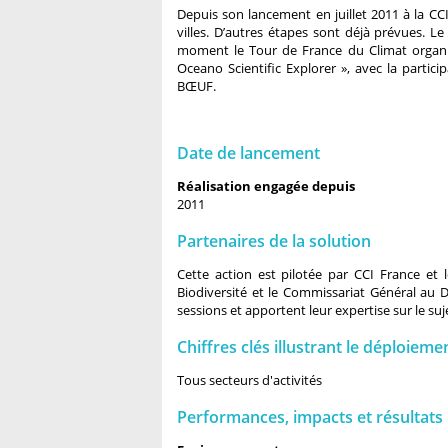
Depuis son lancement en juillet 2011 à la CCI
villes. D’autres étapes sont déjà prévues. L
moment le Tour de France du Climat organis
Oceano Scientific Explorer », avec la partic
BŒUF.
Date de lancement
Réalisation engagée depuis
2011
Partenaires de la solution
Cette action est pilotée par CCI France et 
Biodiversité et le Commissariat Général au
sessions et apportent leur expertise sur le suj
Chiffres clés illustrant le déploieme
Tous secteurs d'activités
Performances, impacts et résultats