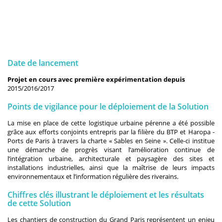
Date de lancement
Projet en cours avec première expérimentation depuis
2015/2016/2017
Points de vigilance pour le déploiement de la Solution
La mise en place de cette logistique urbaine pérenne a été possible
grâce aux efforts conjoints entrepris par la filière du BTP et Haropa -
Ports de Paris à travers la charte « Sables en Seine ». Celle-ci institue
une démarche de progrès visant l’amélioration continue de
l’intégration urbaine, architecturale et paysagère des sites et
installations industrielles, ainsi que la maîtrise de leurs impacts
environnementaux et l’information régulière des riverains.
Chiffres clés illustrant le déploiement et les résultats
de cette Solution
Les chantiers de construction du Grand Paris représentent un enjeu