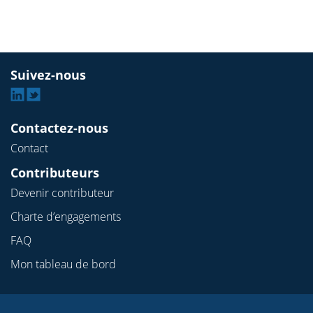
Suivez-nous
Linkedin
Twitter
Contactez-nous
Contact
Contributeurs
Devenir contributeur
Charte d’engagements
FAQ
Mon tableau de bord