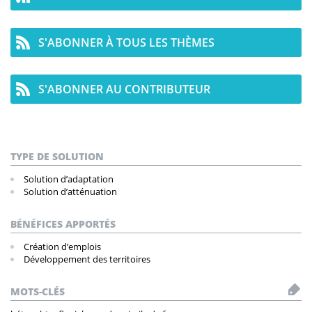
S'ABONNER À TOUS LES THÈMES
S'ABONNER AU CONTRIBUTEUR
TYPE DE SOLUTION
Solution d’adaptation
Solution d’atténuation
BÉNÉFICES APPORTÉS
Création d’emplois
Développement des territoires
MOTS-CLÉS