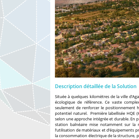
Description détaillée de la Solution
Située à quelques kilomètres de la ville d’Ag
écologique de référence. Ce vaste complex
seulement de renforcer le positionnement h
potentiel naturel. Première labellisée HQE
selon une approche intégrée et durable. En pl
station balnéaire mise notamment sur la ré
l’utilisation de matériaux et d’équipements p
la consommation électrique de la structure,