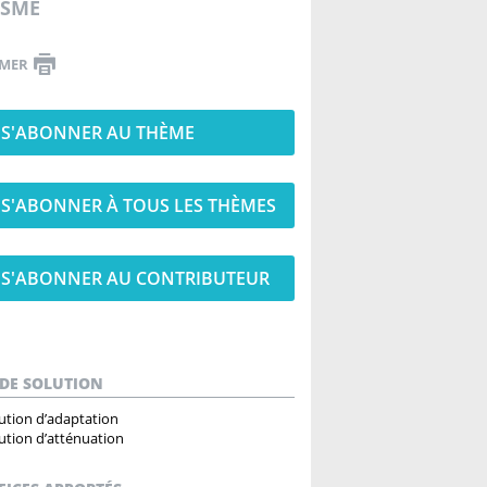
ISME
IMER
S'ABONNER AU THÈME
S'ABONNER À TOUS LES THÈMES
S'ABONNER AU CONTRIBUTEUR
 DE SOLUTION
ution d’adaptation
ution d’atténuation