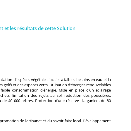
nt et les résultats de cette Solution
tation d’espèces végétales locales à faibles besoins en eau et la
s golfs et des espaces verts. Utilisation d’énergies renouvelables
faible consommation d’énergie. Mise en place d’un éclairage
hets, limitation des rejets au sol, réduction des poussières.
n de 40 000 arbres. Protection d’une réserve d’arganiers de 80
 promotion de l’artisanat et du savoir-faire local. Développement