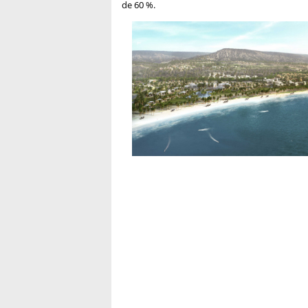
de 60 %.