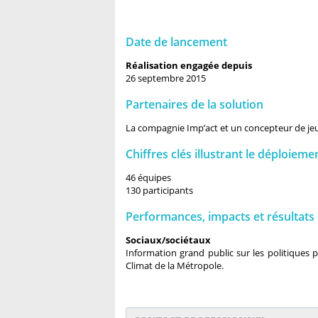
Date de lancement
Réalisation engagée depuis
26 septembre 2015
Partenaires de la solution
La compagnie Imp’act et un concepteur de jeu
Chiffres clés illustrant le déploieme
46 équipes
130 participants
Performances, impacts et résultats
Sociaux/sociétaux
Information grand public sur les politiques 
Climat de la Métropole.