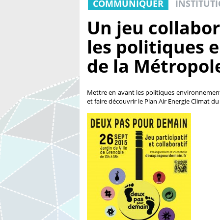
COMMUNIQUER
INSTITUTI
Un jeu collabor
les politiques
de la Métropol
Mettre en avant les politiques environnement
et faire découvrir le Plan Air Energie Climat du 