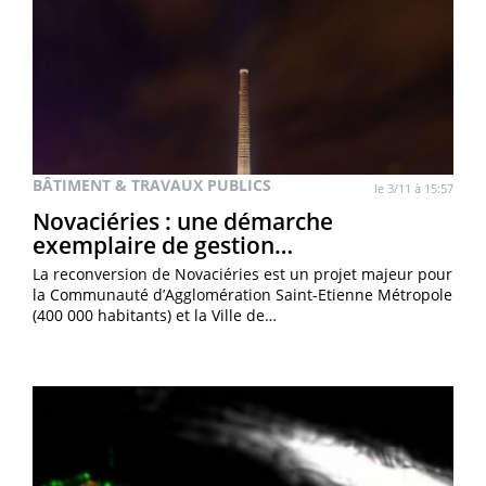
BÂTIMENT & TRAVAUX PUBLICS
le 3/11 à 15:57
Novaciéries : une démarche
exemplaire de gestion…
La reconversion de Novaciéries est un projet majeur pour
la Communauté d’Agglomération Saint-Etienne Métropole
(400 000 habitants) et la Ville de…