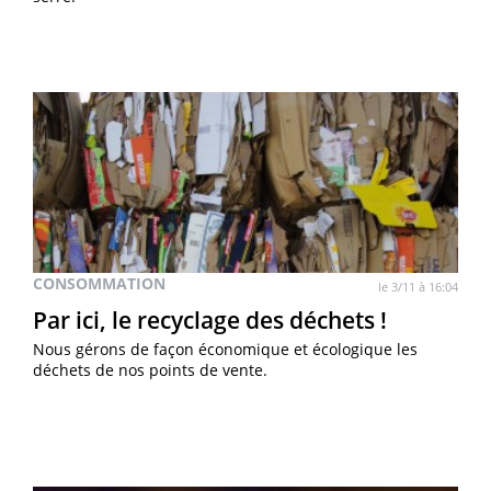
CONSOMMATION
le 3/11 à 16:04
Par ici, le recyclage des déchets !
Nous gérons de façon économique et écologique les
déchets de nos points de vente.