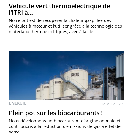
Véhicule vert thermoélectrique de
l’ITRI à…
Notre but est de récupérer la chaleur gaspillée des
véhicules à moteur et l’utiliser grâce à la technologie des
matériaux thermoélectriques, avec à la clé…
ENERGIE
le 3/11 à 16:09
Plein pot sur les biocarburants !
Nous développons un biocarburant d’origine animale et
contribuons à la réduction d’émissions de gaz à effet de
serre.