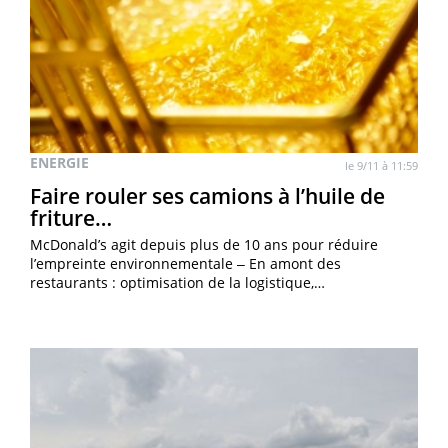
ENERGIE
le 9/11 à 11:59
Faire rouler ses camions à l’huile de
friture…
McDonald’s agit depuis plus de 10 ans pour réduire
l’empreinte environnementale ‒ En amont des
restaurants : optimisation de la logistique,…