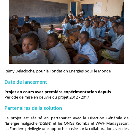
Rémy Delacloche, pour la Fondation Energies pour le Monde
Date de lancement
Projet en cours avec première expérimentation depuis
Période de mise en oeuvre du projet 2012 - 2017
Partenaires de la solution
Le projet est réalisé en partenariat avec la Direction Générale de
l’Energie malgache (DGEN) et les ONGs Kiomba et WWF Madagascar.
La Fondem privilégie une approche basée sur la collaboration avec des