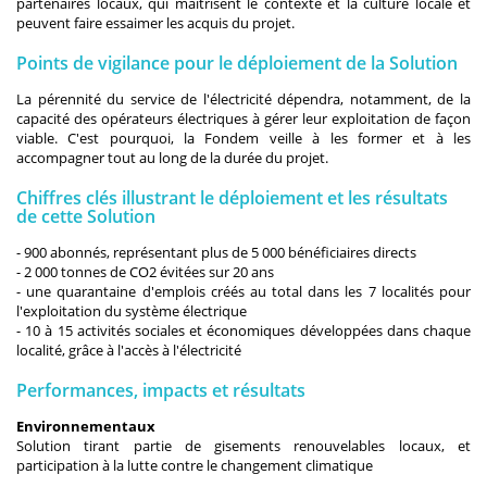
partenaires locaux, qui maîtrisent le contexte et la culture locale et
peuvent faire essaimer les acquis du projet.
Points de vigilance pour le déploiement de la Solution
La pérennité du service de l'électricité dépendra, notamment, de la
capacité des opérateurs électriques à gérer leur exploitation de façon
viable. C'est pourquoi, la Fondem veille à les former et à les
accompagner tout au long de la durée du projet.
Chiffres clés illustrant le déploiement et les résultats
de cette Solution
- 900 abonnés, représentant plus de 5 000 bénéficiaires directs
- 2 000 tonnes de CO2 évitées sur 20 ans
- une quarantaine d'emplois créés au total dans les 7 localités pour
l'exploitation du système électrique
- 10 à 15 activités sociales et économiques développées dans chaque
localité, grâce à l'accès à l'électricité
Performances, impacts et résultats
Environnementaux
Solution tirant partie de gisements renouvelables locaux, et
participation à la lutte contre le changement climatique