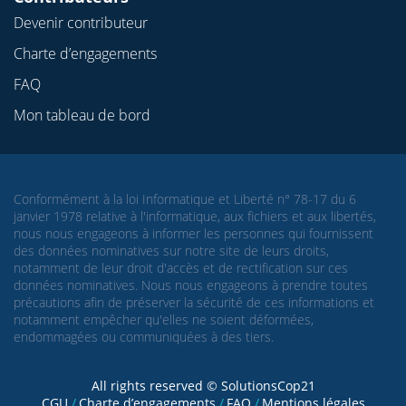
Devenir contributeur
Charte d’engagements
FAQ
Mon tableau de bord
Conformément à la loi Informatique et Liberté n° 78-17 du 6
janvier 1978 relative à l'informatique, aux fichiers et aux libertés,
nous nous engageons à informer les personnes qui fournissent
des données nominatives sur notre site de leurs droits,
notamment de leur droit d'accès et de rectification sur ces
données nominatives. Nous nous engageons à prendre toutes
précautions afin de préserver la sécurité de ces informations et
notamment empêcher qu'elles ne soient déformées,
endommagées ou communiquées à des tiers.
All rights reserved © SolutionsCop21
CGU
Charte d’engagements
FAQ
Mentions légales