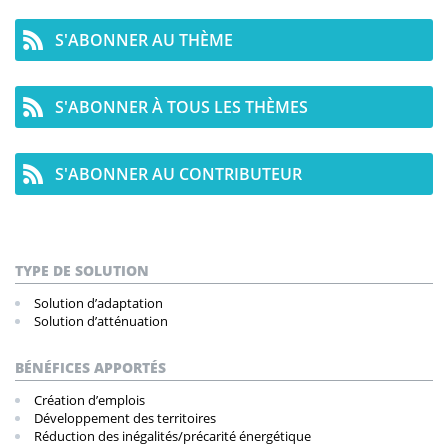
S'ABONNER AU THÈME
S'ABONNER À TOUS LES THÈMES
S'ABONNER AU CONTRIBUTEUR
TYPE DE SOLUTION
Solution d’adaptation
Solution d’atténuation
BÉNÉFICES APPORTÉS
Création d’emplois
Développement des territoires
Réduction des inégalités/précarité énergétique