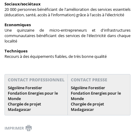
Sociaux/sociétaux
20 000 personnes bénéficiant de l'amélioration des services essentiels
(éducation, santé, accès à l'information) grâce à l'accès à l'électricité
Economiques
Une quinzaine de micro-entrepreneurs et d'infrastructures
communautaires bénéficiant des services de l'électricité dans chaque
localité
Techniques
Recours à des équipements fiables, de très bonne qualité
CONTACT PROFESSIONNEL
CONTACT PRESSE
Ségolène Forestier
Ségolène Forestier
Fondation Energies pour le
Fondation Energies pour le
Monde
Monde
Chargée de projet
Chargée de projet
Madagascar
Madagascar
IMPRIMER