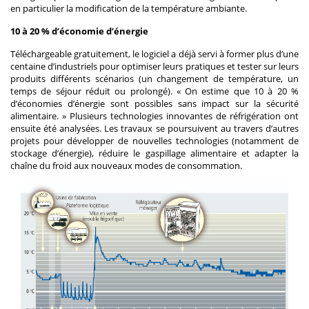
en particulier la modification de la température ambiante.
10 à 20 % d’économie d’énergie
Téléchargeable gratuitement, le logiciel a déjà servi à former plus d’une
centaine d’industriels pour optimiser leurs pratiques et tester sur leurs
produits différents scénarios (un changement de température, un
temps de séjour réduit ou prolongé). « On estime que 10 à 20 %
d’économies d’énergie sont possibles sans impact sur la sécurité
alimentaire. » Plusieurs technologies innovantes de réfrigération ont
ensuite été analysées. Les travaux se poursuivent au travers d’autres
projets pour développer de nouvelles technologies (notamment de
stockage d’énergie), réduire le gaspillage alimentaire et adapter la
chaîne du froid aux nouveaux modes de consommation.