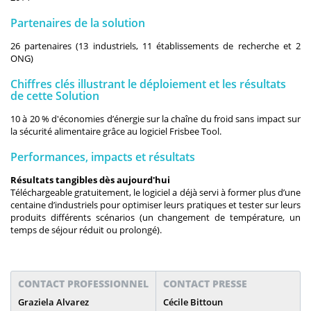
Partenaires de la solution
26 partenaires (13 industriels, 11 établissements de recherche et 2
ONG)
Chiffres clés illustrant le déploiement et les résultats
de cette Solution
10 à 20 % d'économies d’énergie sur la chaîne du froid sans impact sur
la sécurité alimentaire grâce au logiciel Frisbee Tool.
Performances, impacts et résultats
Résultats tangibles dès aujourd'hui
Téléchargeable gratuitement, le logiciel a déjà servi à former plus d’une
centaine d’industriels pour optimiser leurs pratiques et tester sur leurs
produits différents scénarios (un changement de température, un
temps de séjour réduit ou prolongé).
CONTACT PROFESSIONNEL
CONTACT PRESSE
Graziela Alvarez
Cécile Bittoun