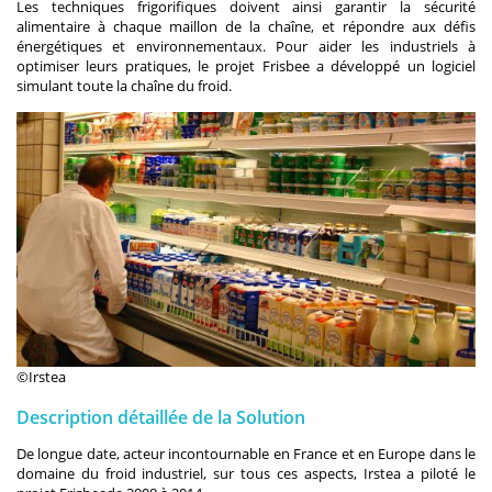
Les techniques frigorifiques doivent ainsi garantir la sécurité
alimentaire à chaque maillon de la chaîne, et répondre aux défis
énergétiques et environnementaux. Pour aider les industriels à
optimiser leurs pratiques, le projet Frisbee a développé un logiciel
simulant toute la chaîne du froid.
©Irstea
Description détaillée de la Solution
De longue date, acteur incontournable en France et en Europe dans le
domaine du froid industriel, sur tous ces aspects, Irstea a piloté le