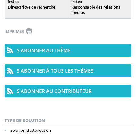
Irstea
Irstea
Diresctricve de recherche
Responsable des relations
médias
IMPRIMER
S'ABONNER AU THÈME
S'ABONNER À TOUS LES THÈMES
S'ABONNER AU CONTRIBUTEUR
TYPE DE SOLUTION
Solution d’atténuation