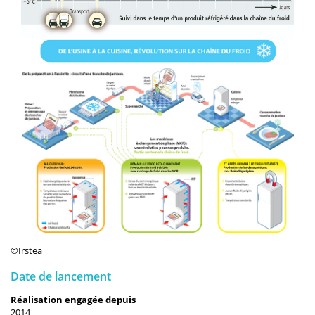
©Irstea
Date de lancement
Réalisation engagée depuis
2014