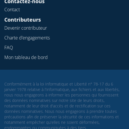
Contactez-nous
Contact
Contributeurs
Devenir contributeur
Charte d’engagements
FAQ
Mon tableau de bord
Conformément à la loi Informatique et Liberté n° 78-17 du 6
janvier 1978 relative à l'informatique, aux fichiers et aux libertés,
nous nous engageons à informer les personnes qui fournissent
des données nominatives sur notre site de leurs droits,
notamment de leur droit d'accès et de rectification sur ces
données nominatives. Nous nous engageons à prendre toutes
précautions afin de préserver la sécurité de ces informations et
notamment empêcher qu'elles ne soient déformées,
endommagées ou communiquées à des tiers.