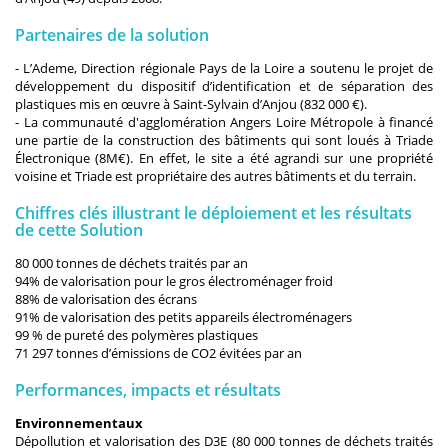
Partenaires de la solution
- L’Ademe, Direction régionale Pays de la Loire a soutenu le projet de
développement du dispositif d’identification et de séparation des
plastiques mis en œuvre à Saint-Sylvain d’Anjou (832 000 €).
- La communauté d'agglomération Angers Loire Métropole à financé
une partie de la construction des bâtiments qui sont loués à Triade
Électronique (8M€). En effet, le site a été agrandi sur une propriété
voisine et Triade est propriétaire des autres bâtiments et du terrain.
Chiffres clés illustrant le déploiement et les résultats
de cette Solution
80 000 tonnes de déchets traités par an
94% de valorisation pour le gros électroménager froid
88% de valorisation des écrans
91% de valorisation des petits appareils électroménagers
99 % de pureté des polymères plastiques
71 297 tonnes d’émissions de CO2 évitées par an
Performances, impacts et résultats
Environnementaux
Dépollution et valorisation des D3E (80 000 tonnes de déchets traités