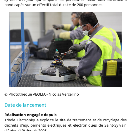
handicapés sur un effectif total du site de 200 personnes.
© Photothèque VEOLIA - Nicolas Vercellino
Date de lancement
Réalisation engagée depuis
Triade Electronique exploite le site de traitement et de recyclage des
déchets d’équipements électriques et électroniques de Saint-Sylvain
d’Anjou (49) depuis 2008.