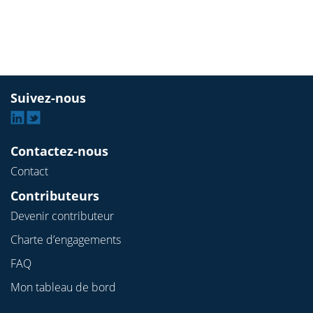
Suivez-nous
Linkedin
Twitter
Contactez-nous
Contact
Contributeurs
Devenir contributeur
Charte d’engagements
FAQ
Mon tableau de bord