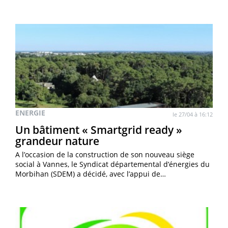
ENERGIE
le 27/04 à 16:12
Un bâtiment « Smartgrid ready »
grandeur nature
A l’occasion de la construction de son nouveau siège
social à Vannes, le Syndicat départemental d’énergies du
Morbihan (SDEM) a décidé, avec l’appui de…