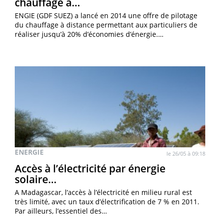
chauffage à…
ENGIE (GDF SUEZ) a lancé en 2014 une offre de pilotage
du chauffage à distance permettant aux particuliers de
réaliser jusqu’à 20% d’économies d’énergie.…
ENERGIE
le 26/05 à 09:18
Accès à l’électricité par énergie
solaire…
A Madagascar, l’accès à l’électricité en milieu rural est
très limité, avec un taux d’électrification de 7 % en 2011.
Par ailleurs, l’essentiel des…