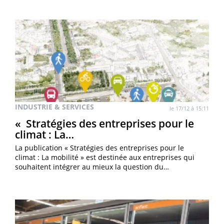
INDUSTRIE & SERVICES
le 17/12 à 15:11
« Stratégies des entreprises pour le
climat : La…
La publication « Stratégies des entreprises pour le
climat : La mobilité » est destinée aux entreprises qui
souhaitent intégrer au mieux la question du…