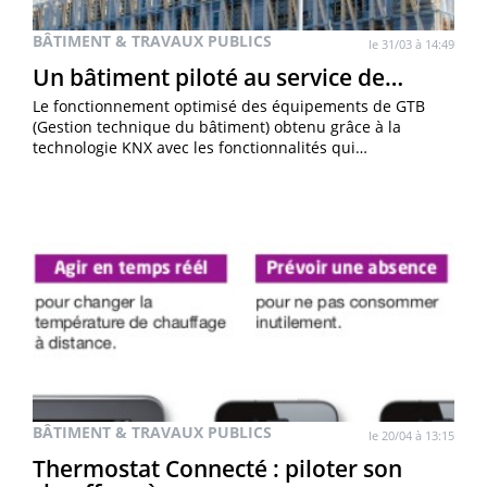
BÂTIMENT & TRAVAUX PUBLICS
le 31/03 à 14:49
Un bâtiment piloté au service de…
Le fonctionnement optimisé des équipements de GTB
(Gestion technique du bâtiment) obtenu grâce à la
technologie KNX avec les fonctionnalités qui…
BÂTIMENT & TRAVAUX PUBLICS
le 20/04 à 13:15
Thermostat Connecté : piloter son