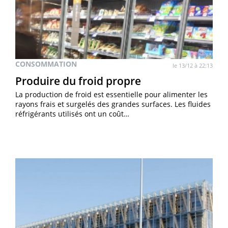
CONSOMMATION
le 13/12 à 22:13
Produire du froid propre
La production de froid est essentielle pour alimenter les
rayons frais et surgelés des grandes surfaces. Les fluides
réfrigérants utilisés ont un coût…