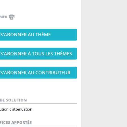
IMER
S'ABONNER AU THÈME
S'ABONNER À TOUS LES THÈMES
S'ABONNER AU CONTRIBUTEUR
 DE SOLUTION
ution d’atténuation
FICES APPORTÉS